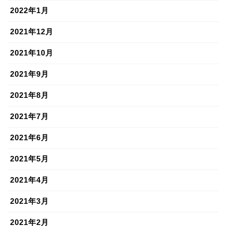
2022年1月
2021年12月
2021年10月
2021年9月
2021年8月
2021年7月
2021年6月
2021年5月
2021年4月
2021年3月
2021年2月