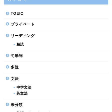
TOEIC
プライベート
リーディング
精読
句動詞
多読
文法
中学文法
英文法
未分類