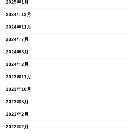
2025年1月
2024年12月
2024年11月
2024年7月
2024年3月
2024年2月
2023年11月
2023年10月
2023年5月
2023年2月
2022年2月