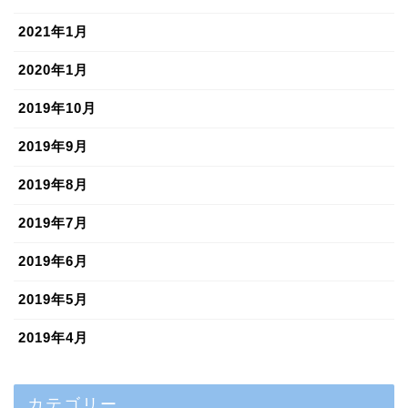
2021年1月
2020年1月
2019年10月
2019年9月
2019年8月
2019年7月
2019年6月
2019年5月
2019年4月
カテゴリー