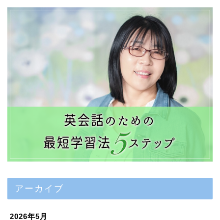
アーカイブ
2026年5月