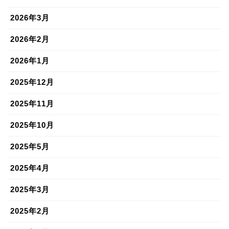
2026年3月
2026年2月
2026年1月
2025年12月
2025年11月
2025年10月
2025年5月
2025年4月
2025年3月
2025年2月