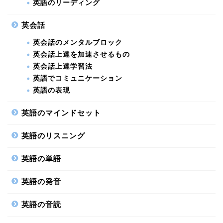
英語のリーディング
英会話
英会話のメンタルブロック
英会話上達を加速させるもの
英会話上達学習法
英語でコミュニケーション
英語の表現
英語のマインドセット
英語のリスニング
英語の単語
英語の発音
英語の音読