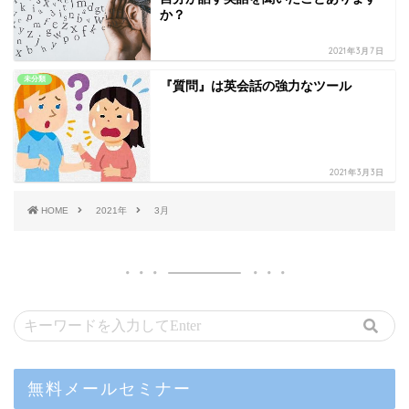
か？
2021年3月7日
未分類
『質問』は英会話の強力なツール
2021年3月3日
HOME
2021年
3月
無料メールセミナー