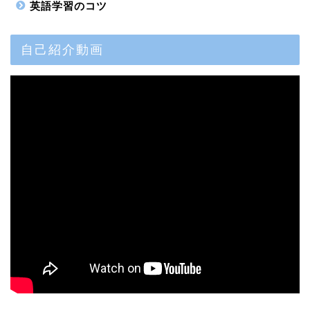
英語学習のコツ
自己紹介動画