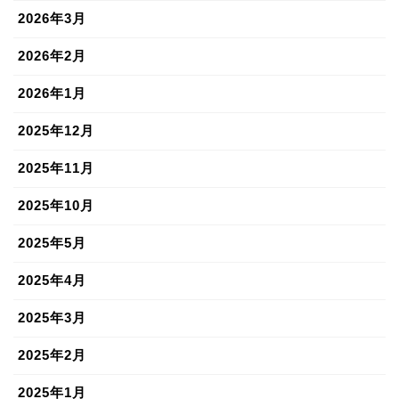
2026年3月
2026年2月
2026年1月
2025年12月
2025年11月
2025年10月
2025年5月
2025年4月
2025年3月
2025年2月
2025年1月