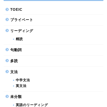
TOEIC
プライベート
リーディング
精読
句動詞
多読
文法
中学文法
英文法
未分類
英語のリーディング