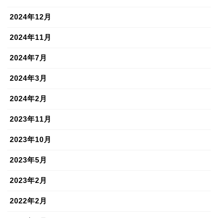
2024年12月
2024年11月
2024年7月
2024年3月
2024年2月
2023年11月
2023年10月
2023年5月
2023年2月
2022年2月