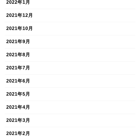
2022年1月
2021年12月
2021年10月
2021年9月
2021年8月
2021年7月
2021年6月
2021年5月
2021年4月
2021年3月
2021年2月