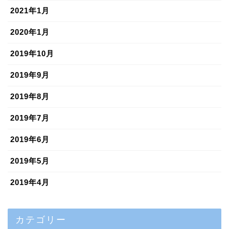
2021年1月
2020年1月
2019年10月
2019年9月
2019年8月
2019年7月
2019年6月
2019年5月
2019年4月
カテゴリー