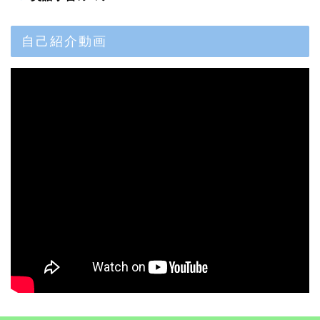
自己紹介動画