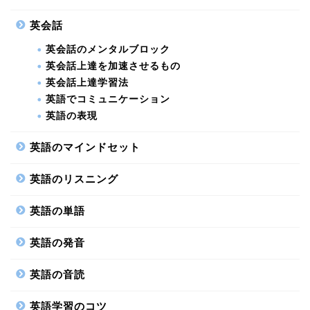
英会話
英会話のメンタルブロック
英会話上達を加速させるもの
英会話上達学習法
英語でコミュニケーション
英語の表現
英語のマインドセット
英語のリスニング
英語の単語
英語の発音
英語の音読
英語学習のコツ