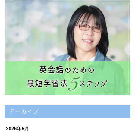
アーカイブ
2026年5月