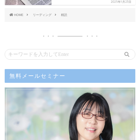
2025年1月23日
HOME
リーディング
精読
無料メールセミナー