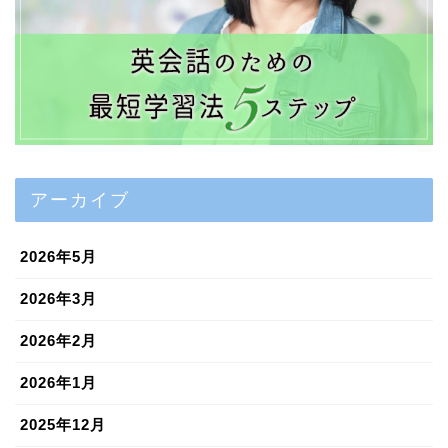
アーカイブ
2026年5月
2026年3月
2026年2月
2026年1月
2025年12月