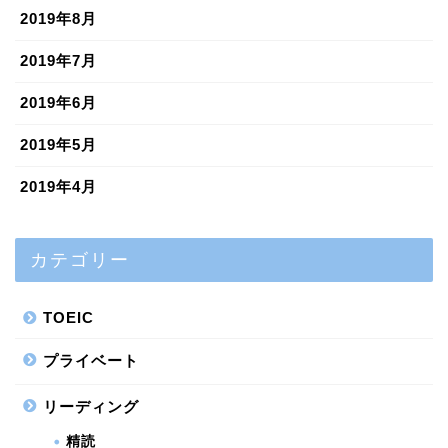
2019年8月
2019年7月
2019年6月
2019年5月
2019年4月
カテゴリー
TOEIC
プライベート
リーディング
精読