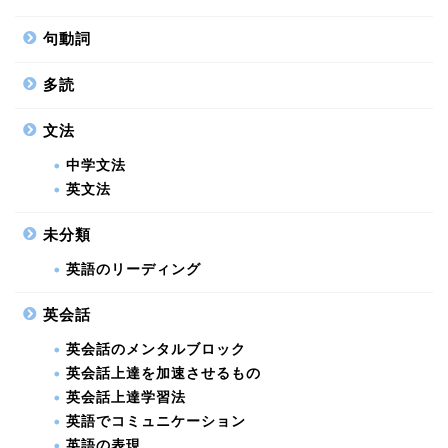
句動詞
多読
文法
中学文法
英文法
未分類
英語のリーディング
英会話
英会話のメンタルブロック
英会話上達を加速させるもの
英会話上達学習法
英語でコミュニケーション
英語の表現