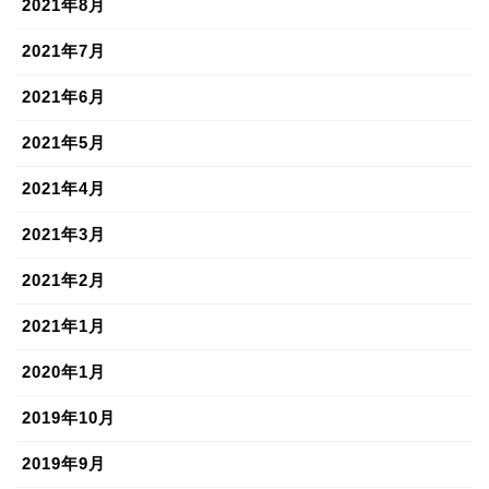
2021年8月
2021年7月
2021年6月
2021年5月
2021年4月
2021年3月
2021年2月
2021年1月
2020年1月
2019年10月
2019年9月