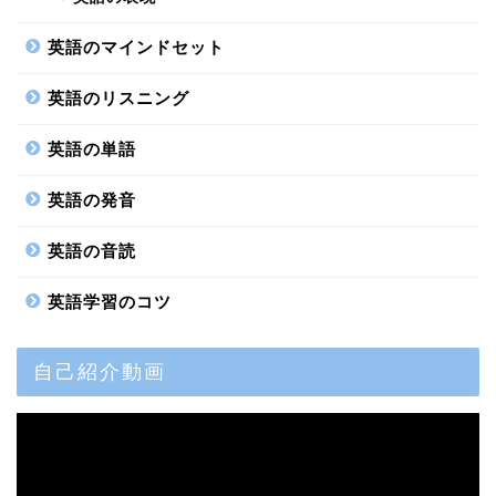
英語のマインドセット
英語のリスニング
英語の単語
英語の発音
英語の音読
英語学習のコツ
自己紹介動画