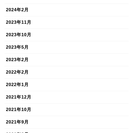
2024年2月
2023年11月
2023年10月
2023年5月
2023年2月
2022年2月
2022年1月
2021年12月
2021年10月
2021年9月