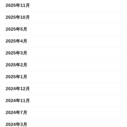
2025年11月
2025年10月
2025年5月
2025年4月
2025年3月
2025年2月
2025年1月
2024年12月
2024年11月
2024年7月
2024年3月