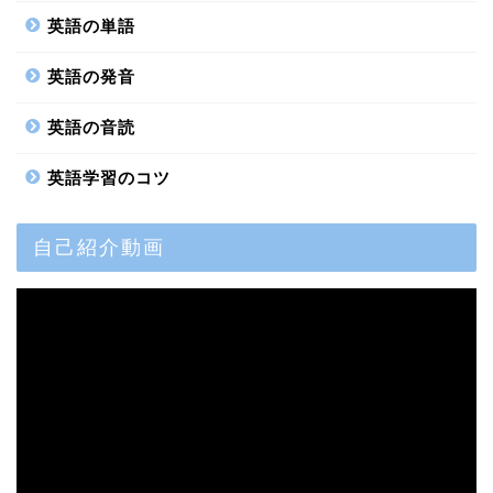
英語の単語
英語の発音
英語の音読
英語学習のコツ
自己紹介動画