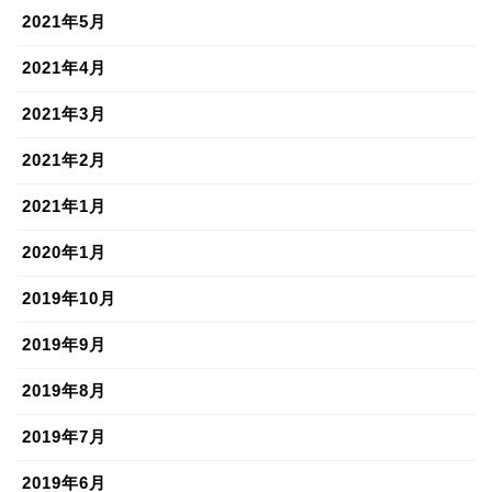
2021年5月
2021年4月
2021年3月
2021年2月
2021年1月
2020年1月
2019年10月
2019年9月
2019年8月
2019年7月
2019年6月