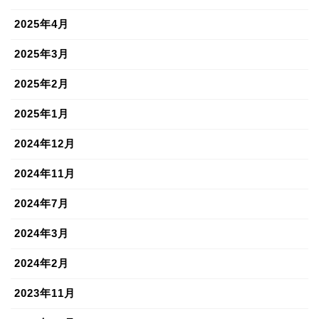
2025年4月
2025年3月
2025年2月
2025年1月
2024年12月
2024年11月
2024年7月
2024年3月
2024年2月
2023年11月