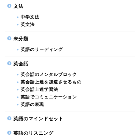
文法
中学文法
英文法
未分類
英語のリーディング
英会話
英会話のメンタルブロック
英会話上達を加速させるもの
英会話上達学習法
英語でコミュニケーション
英語の表現
英語のマインドセット
英語のリスニング