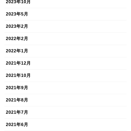
2023年10月
2023年5月
2023年2月
2022年2月
2022年1月
2021年12月
2021年10月
2021年9月
2021年8月
2021年7月
2021年6月