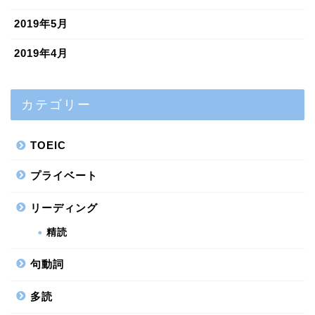
2019年5月
2019年4月
カテゴリー
TOEIC
プライベート
リーディング
精読
句動詞
多読