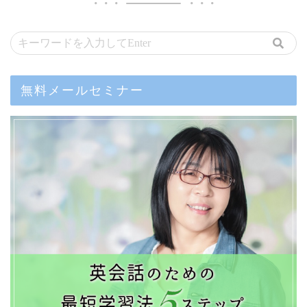
無料メールセミナー