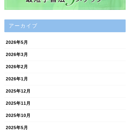
アーカイブ
2026年5月
2026年3月
2026年2月
2026年1月
2025年12月
2025年11月
2025年10月
2025年5月