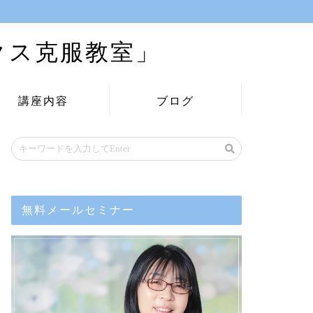
クス克服教室」
講座内容
ブログ
無料メールセミナー