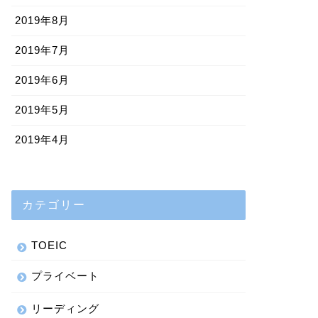
2019年8月
2019年7月
2019年6月
2019年5月
2019年4月
カテゴリー
TOEIC
プライベート
リーディング