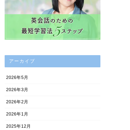
アーカイブ
2026年5月
2026年3月
2026年2月
2026年1月
2025年12月