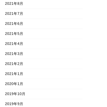
2021年8月
2021年7月
2021年6月
2021年5月
2021年4月
2021年3月
2021年2月
2021年1月
2020年1月
2019年10月
2019年9月