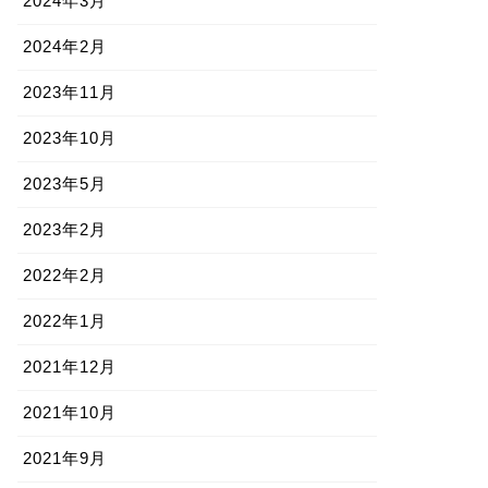
2024年3月
2024年2月
2023年11月
2023年10月
2023年5月
2023年2月
2022年2月
2022年1月
2021年12月
2021年10月
2021年9月