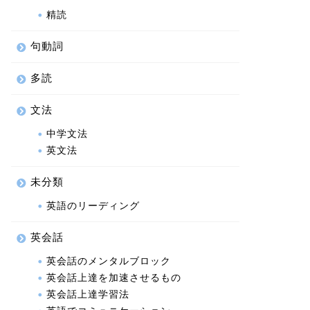
精読
句動詞
多読
文法
中学文法
英文法
未分類
英語のリーディング
英会話
英会話のメンタルブロック
英会話上達を加速させるもの
英会話上達学習法