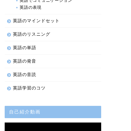
英語でコミュニケーション
英語の表現
英語のマインドセット
英語のリスニング
英語の単語
英語の発音
英語の音読
英語学習のコツ
自己紹介動画