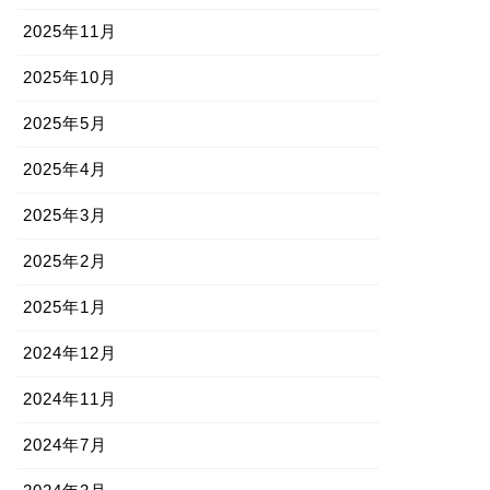
2025年11月
2025年10月
2025年5月
2025年4月
2025年3月
2025年2月
2025年1月
2024年12月
2024年11月
2024年7月