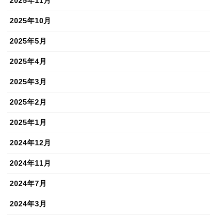
2025年11月
2025年10月
2025年5月
2025年4月
2025年3月
2025年2月
2025年1月
2024年12月
2024年11月
2024年7月
2024年3月