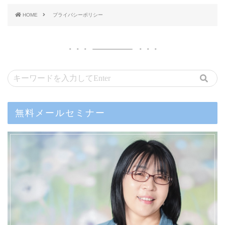
HOME
プライバシーポリシー
無料メールセミナー