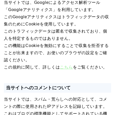
当サイトでは、Googleによるアクセス解析ツール
「Googleアナリティクス」を利用しています。
このGoogleアナリティクスはトラフィックデータの収
集のためにCookieを使用しています。
このトラフィックデータは匿名で収集されており、個
人を特定するものではありません。
この機能はCookieを無効にすることで収集を拒否する
ことが出来ますので、お使いのブラウザの設定をご確
認ください。
この規約に関して、詳しくは
こちら
をご覧ください。
当サイトへのコメントについて
当サイトでは、スパム・荒らしへの対応として、コメ
ントの際に使用されたIPアドレスを記録しています。
これはブログの標準機能としてサポートされている機