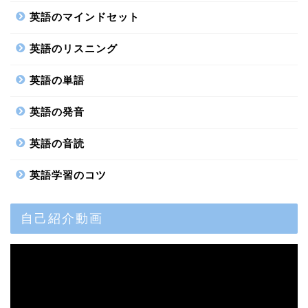
英語のマインドセット
英語のリスニング
英語の単語
英語の発音
英語の音読
英語学習のコツ
自己紹介動画