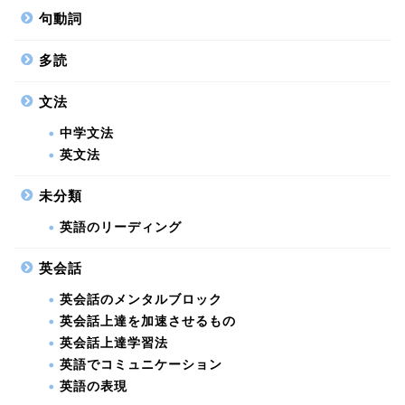
句動詞
多読
文法
中学文法
英文法
未分類
英語のリーディング
英会話
英会話のメンタルブロック
英会話上達を加速させるもの
英会話上達学習法
英語でコミュニケーション
英語の表現