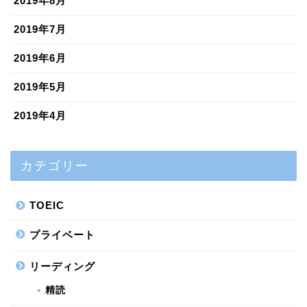
2019年8月
2019年7月
2019年6月
2019年5月
2019年4月
カテゴリー
TOEIC
プライベート
リーディング
精読