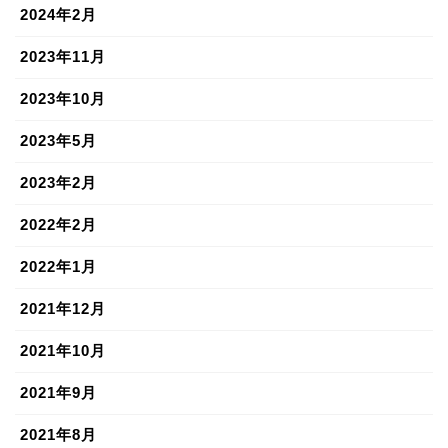
2024年2月
2023年11月
2023年10月
2023年5月
2023年2月
2022年2月
2022年1月
2021年12月
2021年10月
2021年9月
2021年8月