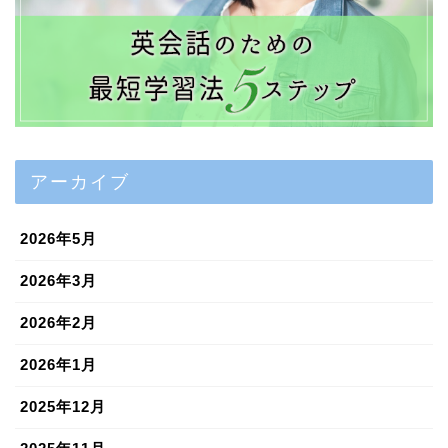
アーカイブ
2026年5月
2026年3月
2026年2月
2026年1月
2025年12月