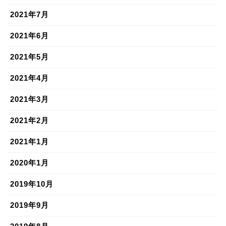
2021年7月
2021年6月
2021年5月
2021年4月
2021年3月
2021年2月
2021年1月
2020年1月
2019年10月
2019年9月