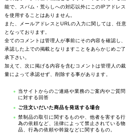
能で、スパム・荒らしへの対応以外にこのIPアドレス
を使用することはありません。
また、メールアドレスとURLの入力に関しては、任意
となっております。
全てのコメントは管理人が事前にその内容を確認し、
承認した上での掲載となりますことをあらかじめご了
承下さい。
加えて、次に掲げる内容を含むコメントは管理人の裁
量によって承認せず、削除する事があります。
当サイトからのご連絡や業務のご案内やご質問
に対する回答
ご注文いだいた商品を発送する場合
禁制品の取引に関するものや、他者を害する行
為の依頼など、法律によって禁止されている物
品、行為の依頼や斡旋などに関するもの。