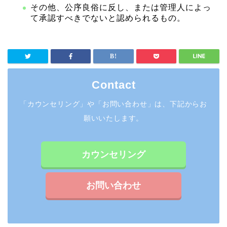
その他、公序良俗に反し、または管理人によっ
て承認すべきでないと認められるもの。
Contact
「カウンセリング」や「お問い合わせ」は、下記からお
願いいたします。
カウンセリング
お問い合わせ