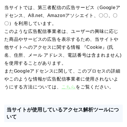
当サイトでは、第三者配信の広告サービス（Googleア
ドセンス、A8.net、Amazonアソシエイト、〇〇、〇
〇）を利用しています。
このような広告配信事業者は、ユーザーの興味に応じ
た商品やサービスの広告を表示するため、当サイトや
他サイトへのアクセスに関する情報 『Cookie』(氏
名、住所、メール アドレス、電話番号は含まれません)
を使用することがあります。
またGoogleアドセンスに関して、このプロセスの詳細
やこのような情報が広告配信事業者に使用されないよ
うにする方法については、
こちら
をご覧ください。
当サイトが使用しているアクセス解析ツールにつ
いて