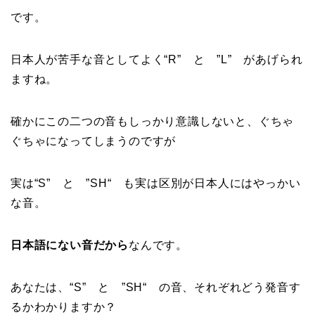
です。
日本人が苦手な音としてよく“R” と ”L” があげられ
ますね。
確かにこの二つの音もしっかり意識しないと、ぐちゃ
ぐちゃになってしまうのですが
実は“S” と ”SH“ も実は区別が日本人にはやっかい
な音。
日本語にない音だから
なんです。
あなたは、“S” と ”SH“ の音、それぞれどう発音す
るかわかりますか？