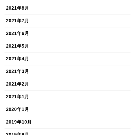
2021年8月
2021年7月
2021年6月
2021年5月
2021年4月
2021年3月
2021年2月
2021年1月
2020年1月
2019年10月
2019年9月