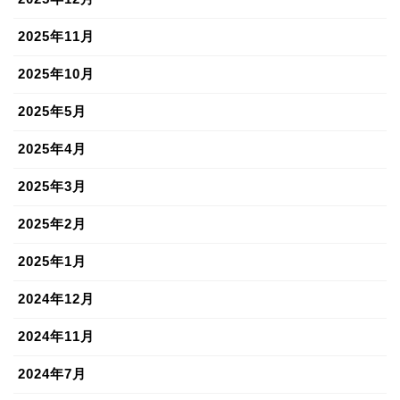
2025年11月
2025年10月
2025年5月
2025年4月
2025年3月
2025年2月
2025年1月
2024年12月
2024年11月
2024年7月