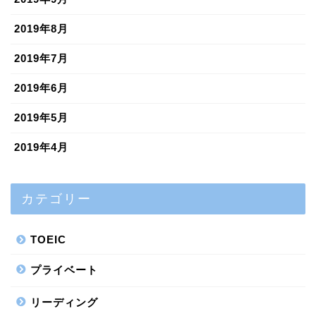
2019年8月
2019年7月
2019年6月
2019年5月
2019年4月
カテゴリー
TOEIC
プライベート
リーディング