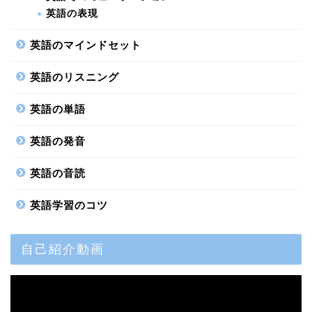
英語の表現
英語のマインドセット
英語のリスニング
英語の単語
英語の発音
英語の音読
英語学習のコツ
自己紹介動画