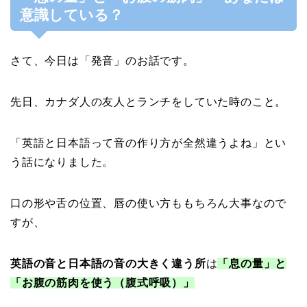
意識している？
さて、今日は「発音」のお話です。
先日、カナダ人の友人とランチをしていた時のこと。
「英語と日本語って音の作り方が全然違うよね」とい
う話になりました。
口の形や舌の位置、唇の使い方ももちろん大事なので
すが、
英語の音と日本語の音の大きく違う所
は
「息の量」と
「お腹の筋肉を使う（腹式呼吸）」