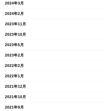
2024年3月
2024年2月
2023年11月
2023年10月
2023年5月
2023年2月
2022年2月
2022年1月
2021年12月
2021年10月
2021年9月