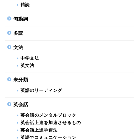
精読
句動詞
多読
文法
中学文法
英文法
未分類
英語のリーディング
英会話
英会話のメンタルブロック
英会話上達を加速させるもの
英会話上達学習法
英語でコミュニケーション