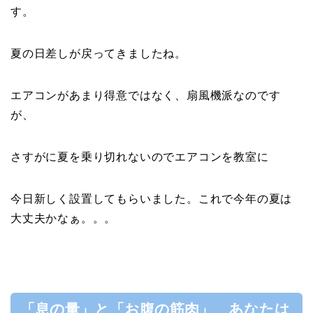
す。
夏の日差しが戻ってきましたね。
エアコンがあまり得意ではなく、扇風機派なのです
が、
さすがに夏を乗り切れないのでエアコンを教室に
今日新しく設置してもらいました。これで今年の夏は
大丈夫かなぁ。。。
「息の量」と「お腹の筋肉」 あなたは