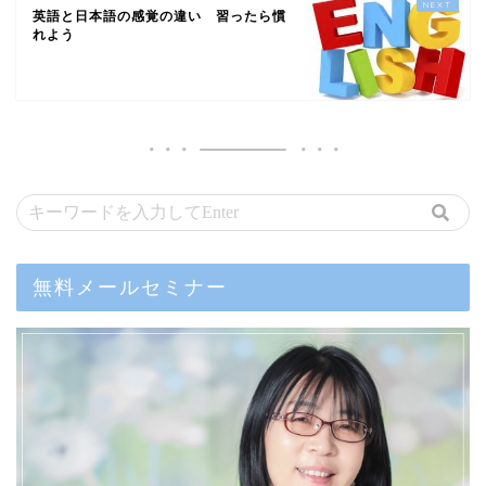
英語と日本語の感覚の違い 習ったら慣
れよう
無料メールセミナー