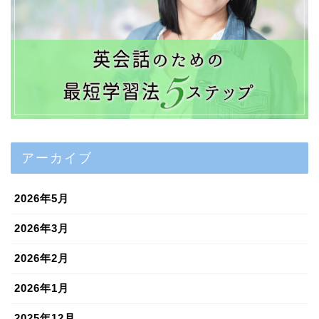
アーカイブ
2026年5月
2026年3月
2026年2月
2026年1月
2025年12月