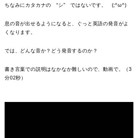
ちなみにカタカナの “シ” ではないです。 (;^ω^)
息の音が出せるようになると、ぐっと英語の発音がよ
くなります。
では、どんな音か？どう発音するのか？
書き言葉での説明はなかなか難しいので、動画で。（3
分02秒）