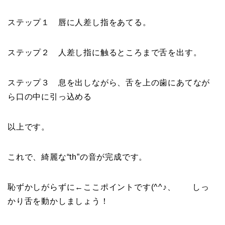
ステップ１ 唇に人差し指をあてる。
ステップ２ 人差し指に触るところまで舌を出す。
ステップ３ 息を出しながら、舌を上の歯にあてなが
ら口の中に引っ込める
以上です。
これで、綺麗な“th”の音が完成です。
恥ずかしがらずに←ここポイントです(^^♪、 しっ
かり舌を動かしましょう！