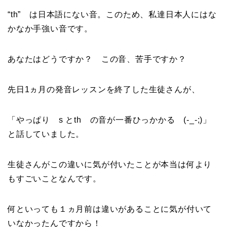
“th” は日本語にない音。このため、私達日本人にはな
かなか手強い音です。
あなたはどうですか？ この音、苦手ですか？
先日1ヵ月の発音レッスンを終了した生徒さんが、
「やっぱり s とth の音が一番ひっかかる (-_-;)」
と話していました。
生徒さんがこの違いに気が付いたことが本当は何より
もすごいことなんです。
何といっても１ヵ月前は違いがあることに気が付いて
いなかったんですから！