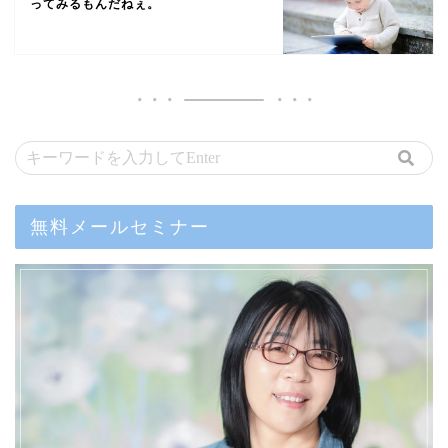
ってみるもんだねぇ。
無料メールセミナー