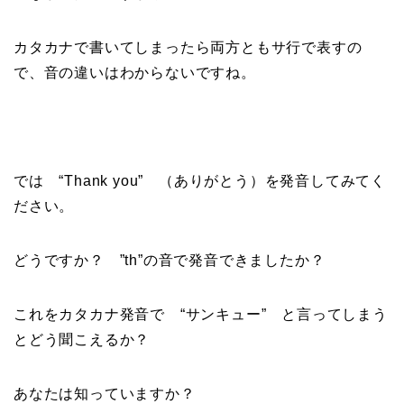
カタカナで書いてしまったら両方ともサ行で表すの
で、音の違いはわからないですね。
では “Thank you” （ありがとう）を発音してみてく
ださい。
どうですか？ ”th”の音で発音できましたか？
これをカタカナ発音で “サンキュー” と言ってしまう
とどう聞こえるか？
あなたは知っていますか？