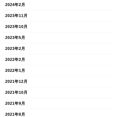
2024年2月
2023年11月
2023年10月
2023年5月
2023年2月
2022年2月
2022年1月
2021年12月
2021年10月
2021年9月
2021年8月