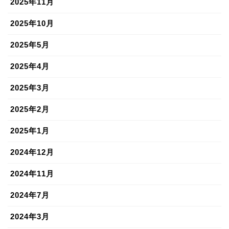
2025年11月
2025年10月
2025年5月
2025年4月
2025年3月
2025年2月
2025年1月
2024年12月
2024年11月
2024年7月
2024年3月