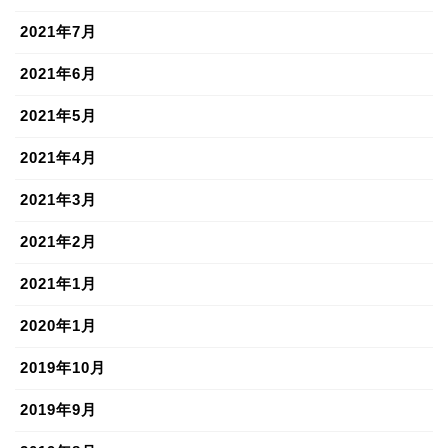
2021年7月
2021年6月
2021年5月
2021年4月
2021年3月
2021年2月
2021年1月
2020年1月
2019年10月
2019年9月