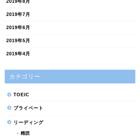
2019年8月
2019年7月
2019年6月
2019年5月
2019年4月
カテゴリー
TOEIC
プライベート
リーディング
精読