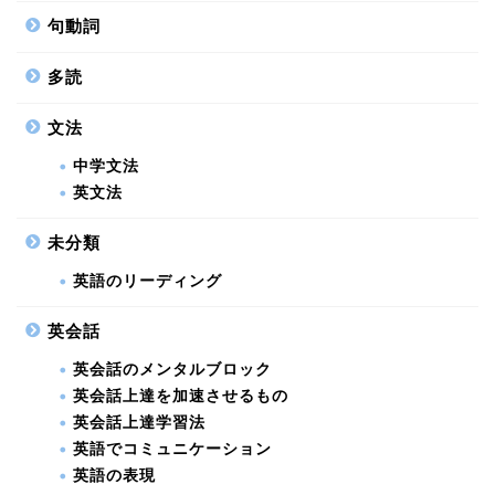
句動詞
多読
文法
中学文法
英文法
未分類
英語のリーディング
英会話
英会話のメンタルブロック
英会話上達を加速させるもの
英会話上達学習法
英語でコミュニケーション
英語の表現