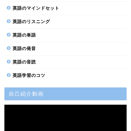
英語のマインドセット
英語のリスニング
英語の単語
英語の発音
英語の音読
英語学習のコツ
自己紹介動画