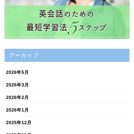
アーカイブ
2026年5月
2026年3月
2026年2月
2026年1月
2025年12月