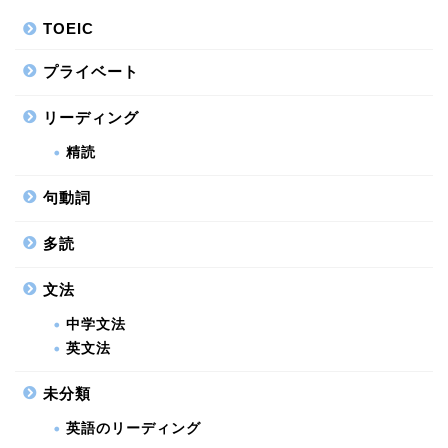
TOEIC
プライベート
リーディング
精読
句動詞
多読
文法
中学文法
英文法
未分類
英語のリーディング