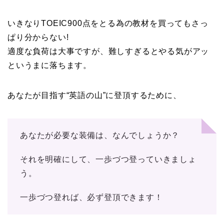
いきなりTOEIC900点をとる為の教材を買ってもさっ
ぱり分からない!
適度な負荷は大事ですが、難しすぎるとやる気がアッ
というまに落ちます。
あなたが目指す“英語の山”に登頂するために、
あなたが必要な装備は、なんでしょうか？
それを明確にして、一歩づつ登っていきましょ
う。
一歩づつ登れば、必ず登頂できます！