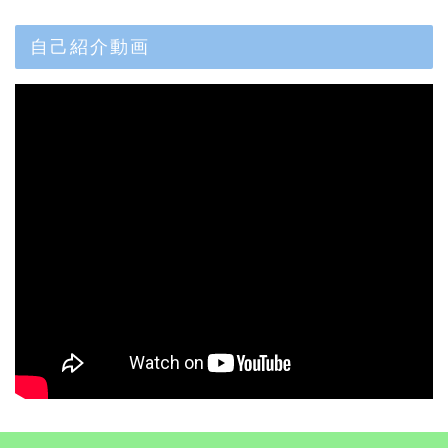
自己紹介動画