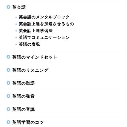
英会話
英会話のメンタルブロック
英会話上達を加速させるもの
英会話上達学習法
英語でコミュニケーション
英語の表現
英語のマインドセット
英語のリスニング
英語の単語
英語の発音
英語の音読
英語学習のコツ