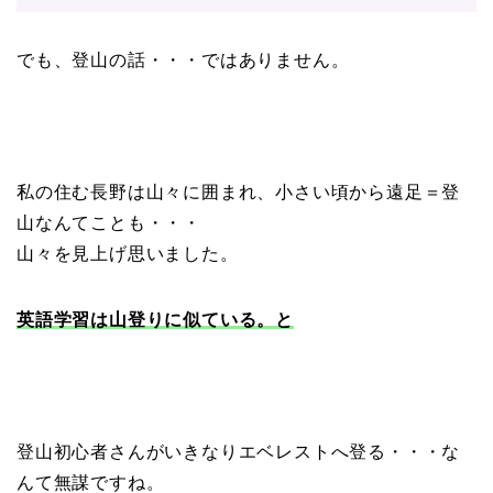
でも、登山の話・・・ではありません。
私の住む長野は山々に囲まれ、小さい頃から遠足＝登
山なんてことも・・・
山々を見上げ思いました。
英語学習は山登りに似ている。と
登山初心者さんがいきなりエベレストへ登る・・・な
んて無謀ですね。