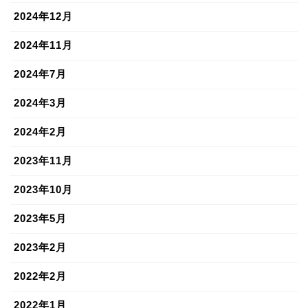
2024年12月
2024年11月
2024年7月
2024年3月
2024年2月
2023年11月
2023年10月
2023年5月
2023年2月
2022年2月
2022年1月