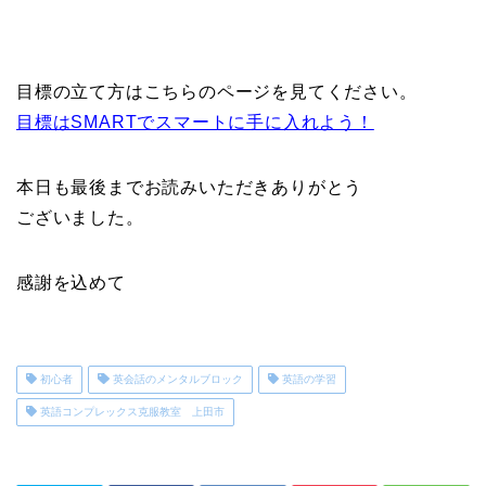
目標の立て方はこちらのページを見てください。
目標はSMARTでスマートに手に入れよう！
本日も最後までお読みいただきありがとう
ございました。
感謝を込めて
初心者
英会話のメンタルブロック
英語の学習
英語コンプレックス克服教室 上田市