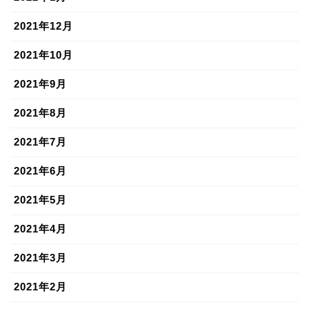
2021年12月
2021年10月
2021年9月
2021年8月
2021年7月
2021年6月
2021年5月
2021年4月
2021年3月
2021年2月