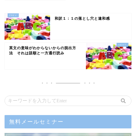
和訳１：１の落とし穴と違和感
英文の意味がわからないからの脱出方
法 それは語順と一方通行読み
無料メールセミナー