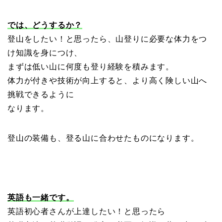
では、どうするか？
登山をしたい！と思ったら、山登りに必要な体力をつ
け知識を身につけ、
まずは低い山に何度も登り経験を積みます。
体力が付きや技術が向上すると、より高く険しい山へ
挑戦できるように
なります。
登山の装備も、登る山に合わせたものになります。
英語も一緒です。
英語初心者さんが上達したい！と思ったら