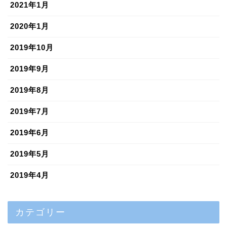
2021年1月
2020年1月
2019年10月
2019年9月
2019年8月
2019年7月
2019年6月
2019年5月
2019年4月
カテゴリー