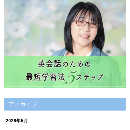
アーカイブ
2026年5月