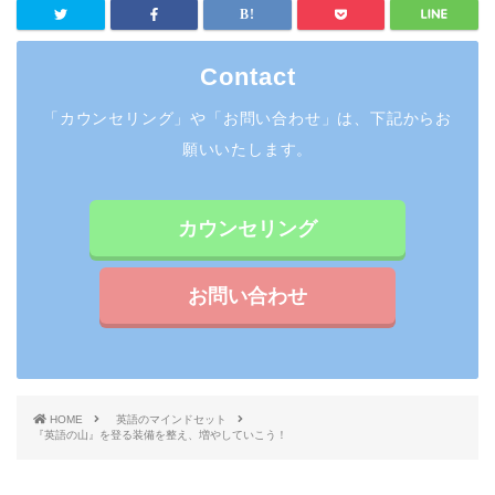
Contact
「カウンセリング」や「お問い合わせ」は、下記からお
願いいたします。
カウンセリング
お問い合わせ
HOME
英語のマインドセット
『英語の山』を登る装備を整え、増やしていこう！