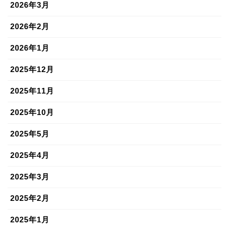
2026年3月
2026年2月
2026年1月
2025年12月
2025年11月
2025年10月
2025年5月
2025年4月
2025年3月
2025年2月
2025年1月