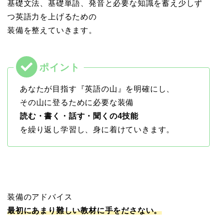
基礎文法、基礎単語、発音と必要な知識を蓄え少しず
つ英語力を上げるための
装備を整えていきます。
あなたが目指す『英語の山』を明確にし、
その山に登るために必要な装備
読む・書く・話す・聞くの4技能
を繰り返し学習し、身に着けていきます。
装備のアドバイス
最初にあまり難しい教材に手をださない。