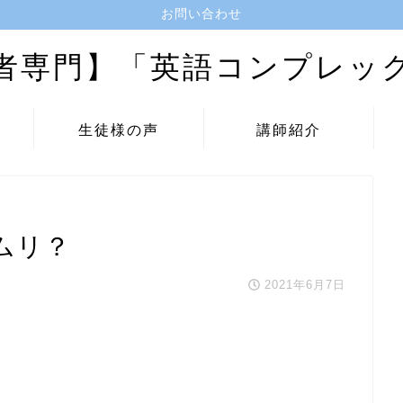
お問い合わせ
者専門】「英語コンプレッ
生徒様の声
講師紹介
ムリ？
2021年6月7日