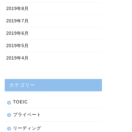
2019年8月
2019年7月
2019年6月
2019年5月
2019年4月
カテゴリー
TOEIC
プライベート
リーディング