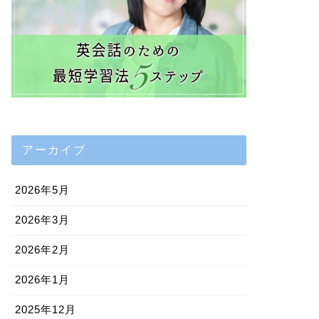
アーカイブ
2026年5月
2026年3月
2026年2月
2026年1月
2025年12月