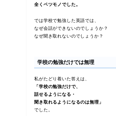
全くベツモノでした。
では学校で勉強した英語では、
なぜ会話ができないのでしょうか？
なぜ聞き取れないのでしょうか？
学校の勉強だけでは無理
私がたどり着いた答えは、
「学校の勉強だけで、
話せるようになる・
聞き取れるようになるのは無理」
でした。