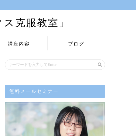
クス克服教室」
講座内容
ブログ
無料メールセミナー