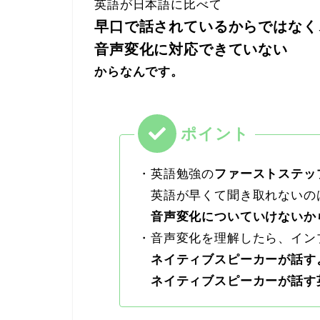
英語が日本語に比べて
早口で話されているからではなく
音声変化に対応できていない
からなんです。
・英語勉強の
ファーストステッ
英語が早くて聞き取れないの
音声変化についていけないか
・音声変化を理解したら、イン
ネイティブスピーカーが話す
ネイティブスピーカーが話す