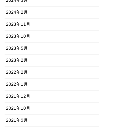
2024年3月
2024年2月
2023年11月
2023年10月
2023年5月
2023年2月
2022年2月
2022年1月
2021年12月
2021年10月
2021年9月