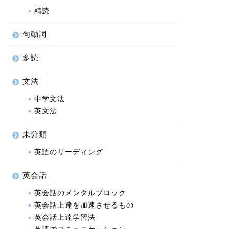
精読
句動詞
多読
文法
中学文法
英文法
未分類
英語のリーディング
英会話
英会話のメンタルブロック
英会話上達を加速させるもの
英会話上達学習法