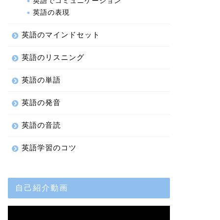
英語でコミュニケーション
英語の表現
英語のマインドセット
英語のリスニング
英語の単語
英語の発音
英語の音読
英語学習のコツ
自己紹介動画