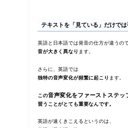
テキストを「見ている」だけでは
英語と日本語では発音の仕方が違うの
音が大きく異なり
ます。
さらに、英語では
独特の音声変化が頻繁に起こり
ます。
音声変化をファーストステッ
この
習うことがとても重要なんです。
英語が速くきこえるというのは、