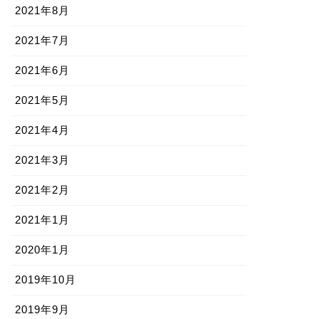
2021年8月
2021年7月
2021年6月
2021年5月
2021年4月
2021年3月
2021年2月
2021年1月
2020年1月
2019年10月
2019年9月