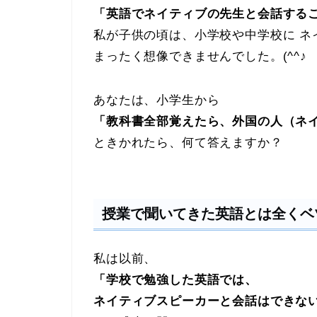
「英語でネイティブの先生と会話する
私が子供の頃は、小学校や中学校に ネ
まったく想像できませんでした。(^^♪
あなたは、小学生から
「教科書全部覚えたら、外国の人（ネ
ときかれたら、何て答えますか？
授業で聞いてきた英語とは全くベ
私は以前、
「学校で勉強した英語では、
ネイティブスピーカーと会話はできな