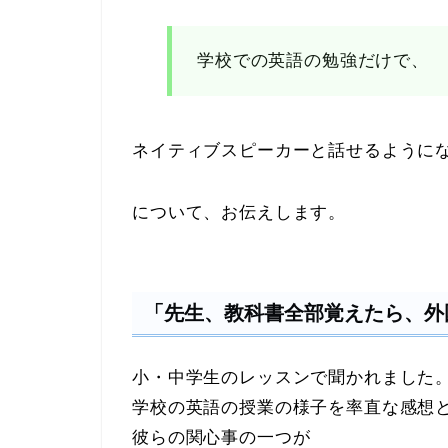
学校での英語の勉強だけで、
ネイティブスピーカーと話せるように
について、お伝えします。
「先生、教科書全部覚えたら、外
小・中学生のレッスンで聞かれました
学校の英語の授業の様子を率直な感想
彼らの関心事の一つが