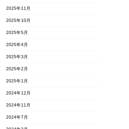
2025年11月
2025年10月
2025年5月
2025年4月
2025年3月
2025年2月
2025年1月
2024年12月
2024年11月
2024年7月