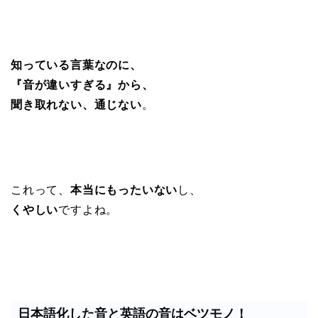
知っている言葉なのに、
『音が違いすぎる』から、
聞き取れない、通じない
。
これって、
本当にもったいない
し、
くやしい
ですよね。
日本語化した音と英語の音はベツモノ！