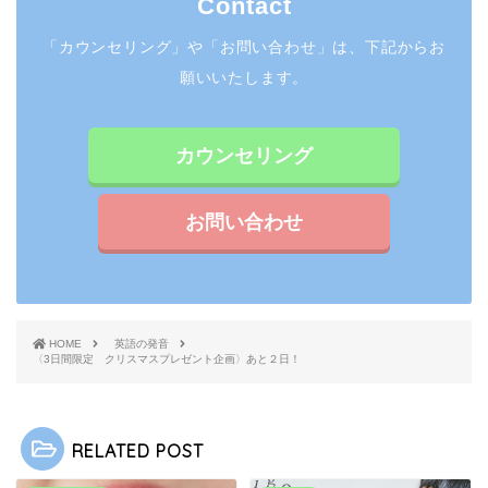
Contact
「カウンセリング」や「お問い合わせ」は、下記からお
願いいたします。
カウンセリング
お問い合わせ
HOME
英語の発音
〈3日間限定 クリスマスプレゼント企画〉あと２日！
RELATED POST