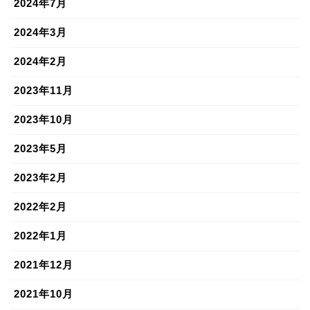
2024年7月
2024年3月
2024年2月
2023年11月
2023年10月
2023年5月
2023年2月
2022年2月
2022年1月
2021年12月
2021年10月