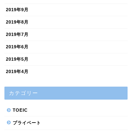
2019年9月
2019年8月
2019年7月
2019年6月
2019年5月
2019年4月
カテゴリー
TOEIC
プライベート