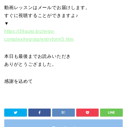
動画レッスンはメールでお届けします。
すぐに視聴することができますよ♪
▼
https://39auto.biz/eigo-
complex/registp/entryform5.htm
本日も最後までお読みいただき
ありがとうござました。
感謝を込めて