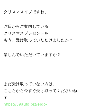
クリスマスイブですね。
昨日からご案内している
クリスマスプレゼントを
もう、受け取っていただけましたか？
楽しんでいただいていますか？
まだ受け取っていない方は、
こちらから今すぐ受け取ってくださいね。
▼
https://39auto.biz/eigo-