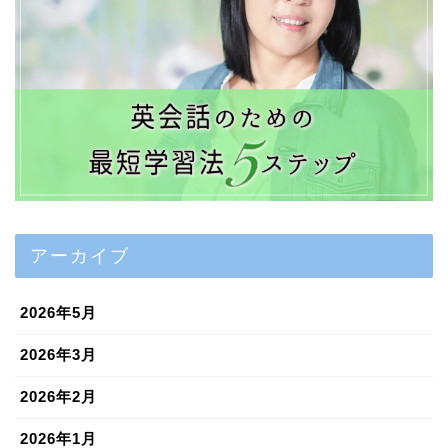
アーカイブ
2026年5月
2026年3月
2026年2月
2026年1月