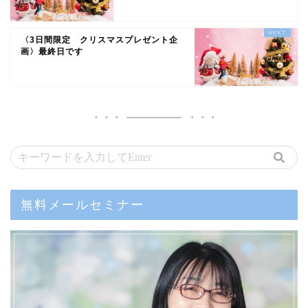
〈3日間限定 クリスマスプレゼント企
画〉最終日です
無料メールセミナー