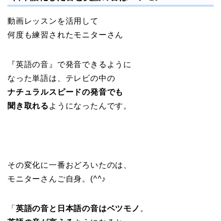
動画レッスンを活用して
何度も練習されたモニターさん
『英語の音』で発音できるように
なった単語は、テレビの中の
ナチュラルスピードの発音でも
聞き取れる
ようになったんです。
その変化に一番おどろいたのは、
モニターさんご自身。(^^♪
「
英語の音と日本語の音はベツモノ
。