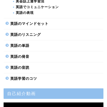
英会話上達学習法
英語でコミュニケーション
英語の表現
英語のマインドセット
英語のリスニング
英語の単語
英語の発音
英語の音読
英語学習のコツ
自己紹介動画