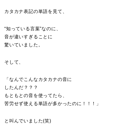
カタカナ表記の単語を見て、
“知っている言葉”なのに、
音が違いすぎることに
驚いていました。
そして、
「なんでこんなカタカナの音に
したんだ？？？
もともとの音を使ってたら、
苦労せず使える単語が多かったのに！！！」
と叫んでいました(笑)