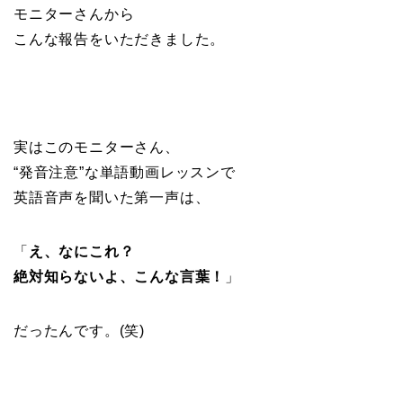
モニターさんから
こんな報告をいただきました。
実はこのモニターさん、
“発音注意”な単語動画レッスンで
英語音声を聞いた第一声は、
「
え、なにこれ？
絶対知らないよ、こんな言葉！
」
だったんです。(笑)