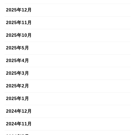
2025年12月
2025年11月
2025年10月
2025年5月
2025年4月
2025年3月
2025年2月
2025年1月
2024年12月
2024年11月