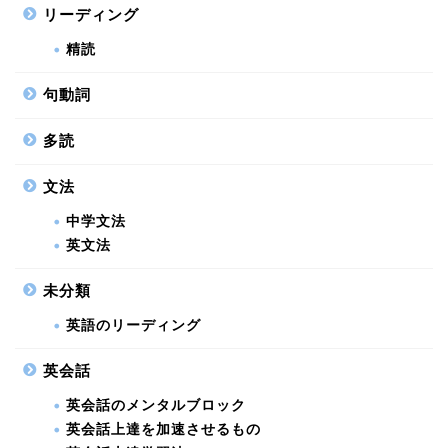
リーディング
精読
句動詞
多読
文法
中学文法
英文法
未分類
英語のリーディング
英会話
英会話のメンタルブロック
英会話上達を加速させるもの