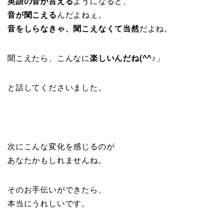
英語の音が言える
ようになると、
音が聞こえる
んだよねぇ。
音をしらなきゃ、聞こえなくて当然
だよね。
聞こえたら、こんなに
楽しいんだね(^^♪
」
と話してくださいました。
次にこんな変化を感じるのが
あなたかもしれませんね。
そのお手伝いができたら、
本当にうれしいです。