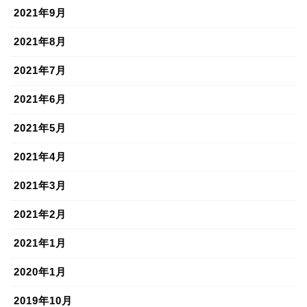
2021年9月
2021年8月
2021年7月
2021年6月
2021年5月
2021年4月
2021年3月
2021年2月
2021年1月
2020年1月
2019年10月