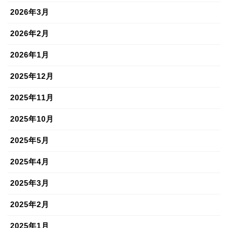
2026年3月
2026年2月
2026年1月
2025年12月
2025年11月
2025年10月
2025年5月
2025年4月
2025年3月
2025年2月
2025年1月