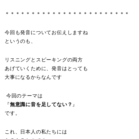
＊＊＊＊＊＊＊＊＊＊＊＊＊＊＊＊＊＊＊＊＊＊＊＊
今回も発音についてお伝えしますね
というのも、
リスニングとスピーキングの両方
あげていくために、発音はとっても
大事になるからなんです
今回のテーマは
『
無意識に音を足してない？
』
です。
これ、日本人の私たちには