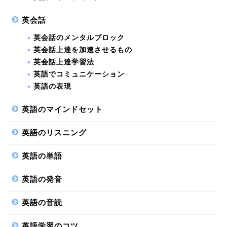
英会話
英会話のメンタルブロック
英会話上達を加速させるもの
英会話上達学習法
英語でコミュニケーション
英語の表現
英語のマインドセット
英語のリスニング
英語の単語
英語の発音
英語の音読
英語学習のコツ