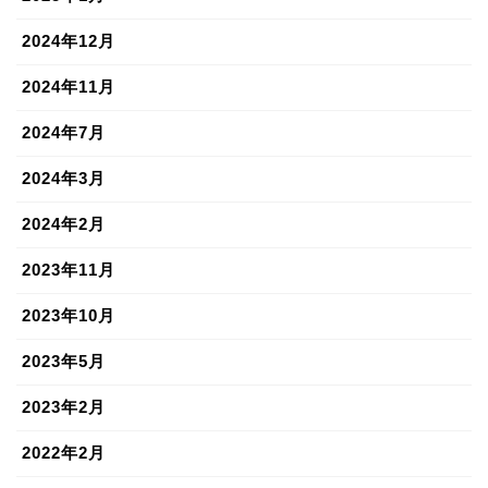
2024年12月
2024年11月
2024年7月
2024年3月
2024年2月
2023年11月
2023年10月
2023年5月
2023年2月
2022年2月