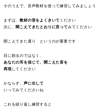
そのうえで、音声教材を使って練習してみましょう
まずは、
教材の音をよくきいて
ください
次に、
聞こえてきたとおりに言って
みてください
聞こえてきた通り というのが重要です
目に頼るのではなく、
あなたの耳を信じて、聞こえた音を
再現
してください
かならず、
声に出して
いってみてくださいね
これを繰り返し練習すると