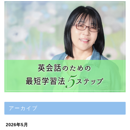
アーカイブ
2026年5月