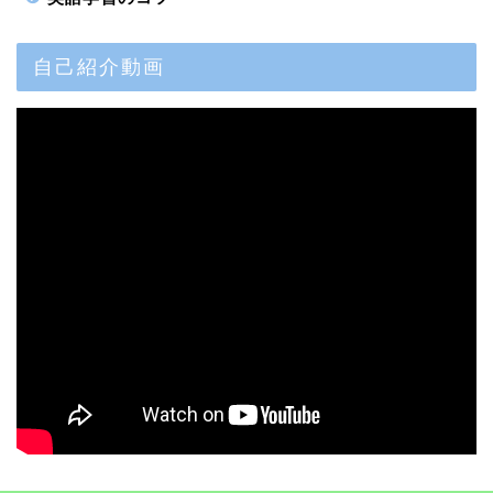
自己紹介動画