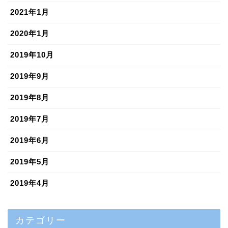
2021年1月
2020年1月
2019年10月
2019年9月
2019年8月
2019年7月
2019年6月
2019年5月
2019年4月
カテゴリー