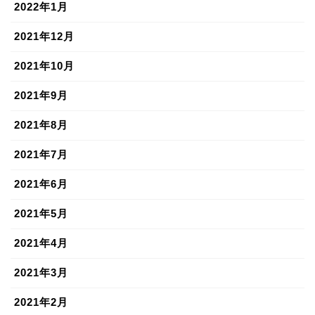
2022年1月
2021年12月
2021年10月
2021年9月
2021年8月
2021年7月
2021年6月
2021年5月
2021年4月
2021年3月
2021年2月