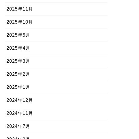
2025年11月
2025年10月
2025年5月
2025年4月
2025年3月
2025年2月
2025年1月
2024年12月
2024年11月
2024年7月