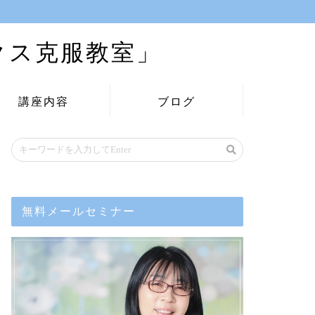
クス克服教室」
講座内容
ブログ
無料メールセミナー