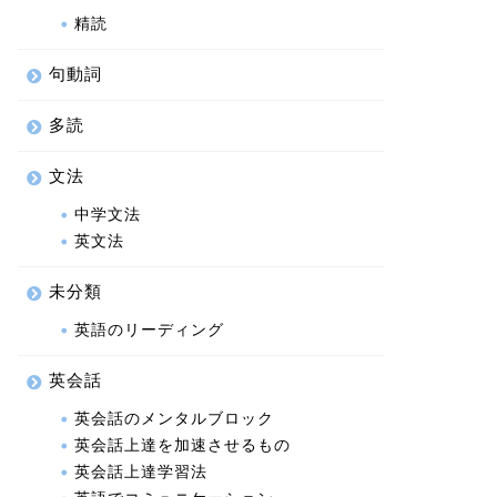
精読
句動詞
多読
文法
中学文法
英文法
未分類
英語のリーディング
英会話
英会話のメンタルブロック
英会話上達を加速させるもの
英会話上達学習法