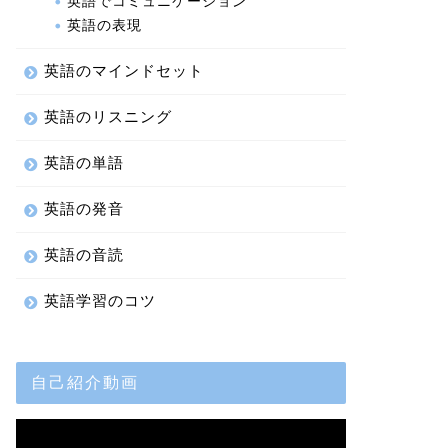
英語でコミュニケーション
英語の表現
英語のマインドセット
英語のリスニング
英語の単語
英語の発音
英語の音読
英語学習のコツ
自己紹介動画