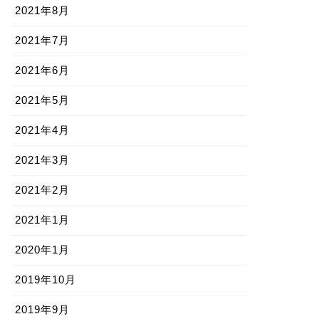
2021年8月
2021年7月
2021年6月
2021年5月
2021年4月
2021年3月
2021年2月
2021年1月
2020年1月
2019年10月
2019年9月