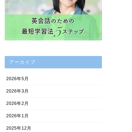
アーカイブ
2026年5月
2026年3月
2026年2月
2026年1月
2025年12月