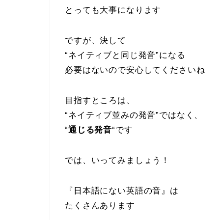
とっても大事になります
ですが、決して
“ネイティブと同じ発音”になる
必要はないので安心してくださいね
目指すところは、
“ネイティブ並みの発音”ではなく、
“
通じる発音
“です
では、いってみましょう！
『日本語にない英語の音』は
たくさんあります