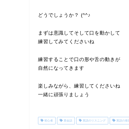
どうでしょうか？ (^^♪
まずは意識してそして口を動かして
練習してみてくださいね
練習することで口の形や舌の動きが
自然になってきます
楽しみながら、練習してくださいね
一緒に頑張りましょう
初心者
英会話
英語のリスニング
英語の発