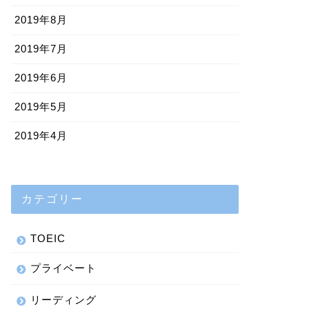
2019年8月
2019年7月
2019年6月
2019年5月
2019年4月
カテゴリー
TOEIC
プライベート
リーディング