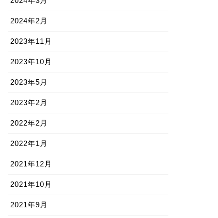
2024年3月
2024年2月
2023年11月
2023年10月
2023年5月
2023年2月
2022年2月
2022年1月
2021年12月
2021年10月
2021年9月