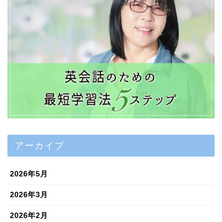
アーカイブ
2026年5月
2026年3月
2026年2月