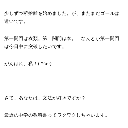
少しずつ断捨離を始めました。が、まだまだゴールは
遠いです。
第一関門は衣類。第二関門は本。 なんとか第一関門
は今日中に突破したいです。
がんばれ、私！(;^ω^)
さて、あなたは、文法が好きですか？
最近の中学の教科書ってワクワクしちゃいます。