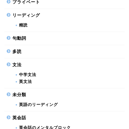
プライベート
リーディング
精読
句動詞
多読
文法
中学文法
英文法
未分類
英語のリーディング
英会話
英会話のメンタルブロック