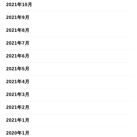
2021年10月
2021年9月
2021年8月
2021年7月
2021年6月
2021年5月
2021年4月
2021年3月
2021年2月
2021年1月
2020年1月