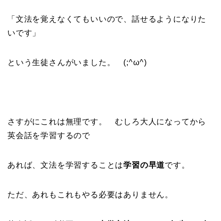
「文法を覚えなくてもいいので、話せるようになりた
いです」
という生徒さんがいました。 (;^ω^)
さすがにこれは無理です。 むしろ大人になってから
英会話を学習するので
あれば、文法を学習することは
学習の早道
です。
ただ、あれもこれもやる必要はありません。