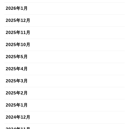
2026年1月
2025年12月
2025年11月
2025年10月
2025年5月
2025年4月
2025年3月
2025年2月
2025年1月
2024年12月