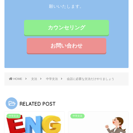
願いいたします。
カウンセリング
お問い合わせ
HOME
文法
中学文法
会話に必要な文法だけやりましょう
RELATED POST
中学文法
中学文法