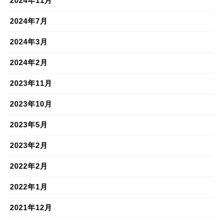
2024年11月
2024年7月
2024年3月
2024年2月
2023年11月
2023年10月
2023年5月
2023年2月
2022年2月
2022年1月
2021年12月