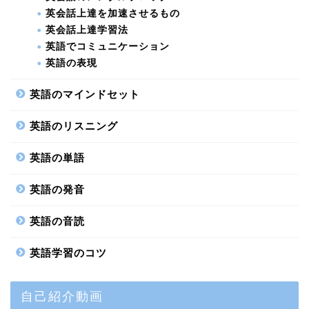
英会話上達を加速させるもの
英会話上達学習法
英語でコミュニケーション
英語の表現
英語のマインドセット
英語のリスニング
英語の単語
英語の発音
英語の音読
英語学習のコツ
自己紹介動画