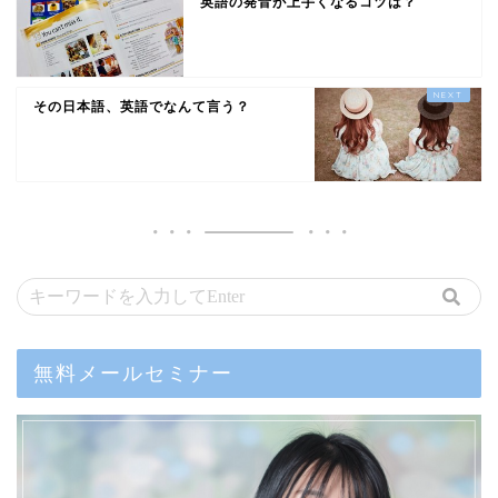
英語の発音が上手くなるコツは？
その日本語、英語でなんて言う？
無料メールセミナー