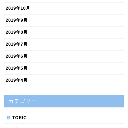
2019年10月
2019年9月
2019年8月
2019年7月
2019年6月
2019年5月
2019年4月
カテゴリー
TOEIC