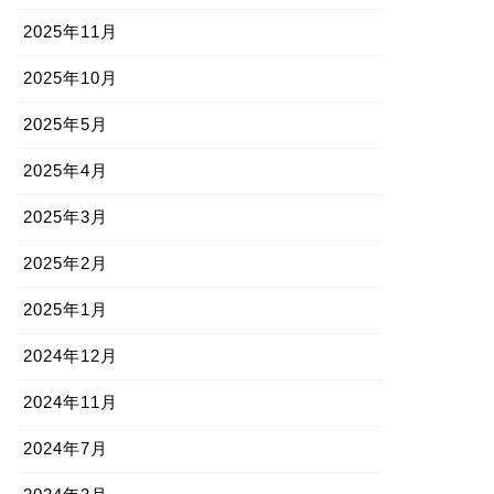
2025年11月
2025年10月
2025年5月
2025年4月
2025年3月
2025年2月
2025年1月
2024年12月
2024年11月
2024年7月