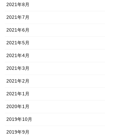
2021年8月
2021年7月
2021年6月
2021年5月
2021年4月
2021年3月
2021年2月
2021年1月
2020年1月
2019年10月
2019年9月