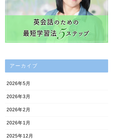
アーカイブ
2026年5月
2026年3月
2026年2月
2026年1月
2025年12月