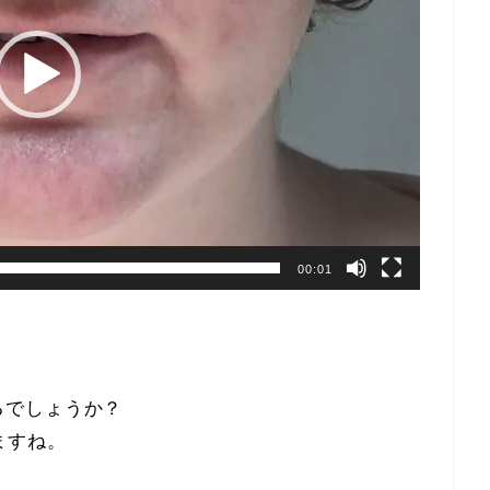
00:01
るでしょうか？
ますね。