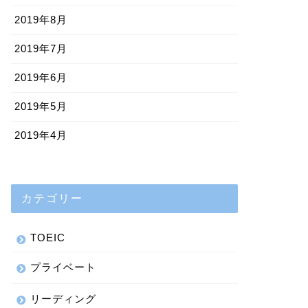
2019年8月
2019年7月
2019年6月
2019年5月
2019年4月
カテゴリー
TOEIC
プライベート
リーディング