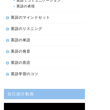
英語でコミュニケーション
英語の表現
英語のマインドセット
英語のリスニング
英語の単語
英語の発音
英語の音読
英語学習のコツ
自己紹介動画