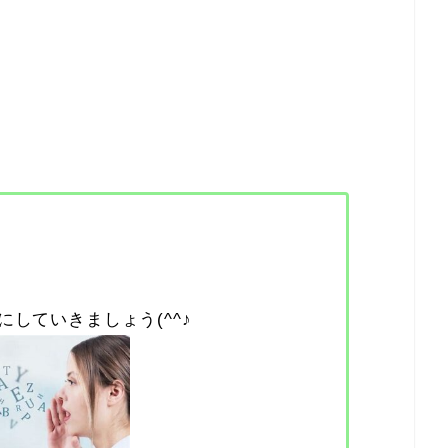
にしていきましょう(^^♪