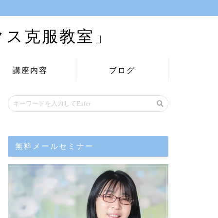
クス克服教室」
講座内容
ブログ
無料メールセミナー