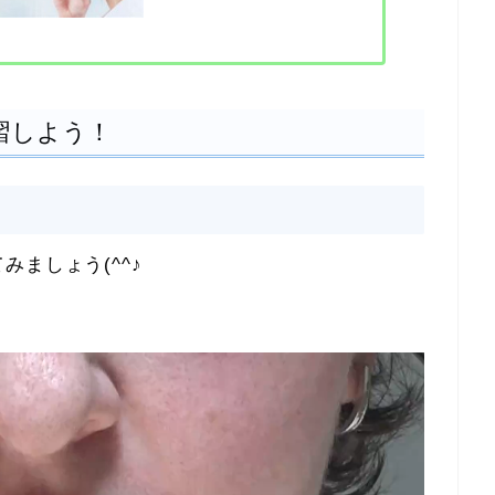
を練習しよう！
ましょう(^^♪