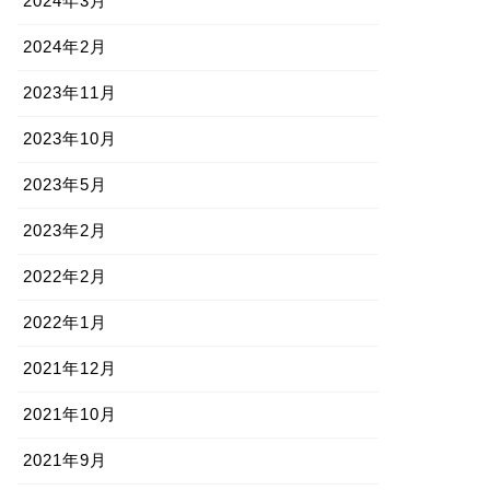
2024年3月
2024年2月
2023年11月
2023年10月
2023年5月
2023年2月
2022年2月
2022年1月
2021年12月
2021年10月
2021年9月