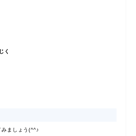
じく
ましょう(^^♪